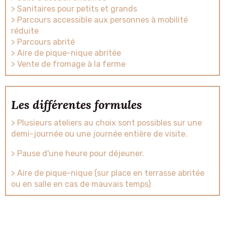
> Sanitaires pour petits et grands
> Parcours accessible aux personnes à mobilité
réduite
> Parcours abrité
> Aire de pique-nique abritée
> Vente de fromage à la ferme
Les différentes formules
> Plusieurs ateliers au choix sont possibles sur une
demi-journée ou une journée entière de visite.
> Pause d'une heure pour déjeuner.
> Aire de pique-nique (sur place en terrasse abritée
ou en salle en cas de mauvais temps)