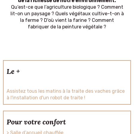
de la richesse de notre environnement.
Qu’est-ce que l’agriculture biologique ? Comment
lit-on un paysage ? Quels végétaux cultive-t-on à
la ferme ? D'où vient la farine ? Comment
fabriquer de la peinture végétale ?
Le +
Assistez tous les matins à la traite des vaches grâce
à l'installation d'un robot de traite !
Pour votre confort
> Salle d’accueil chauffée