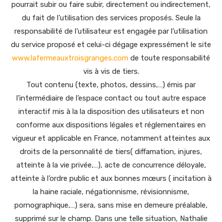
pourrait subir ou faire subir, directement ou indirectement,
du fait de l’utilisation des services proposés. Seule la
responsabilité de l’utilisateur est engagée par l’utilisation
du service proposé et celui-ci dégage expressément le site
www.lafermeauxtroisgranges.com
de toute responsabilité
vis à vis de tiers.
Tout contenu (texte, photos, dessins,…) émis par
l’intermédiaire de l’espace contact ou tout autre espace
interactif mis à la la disposition des utilisateurs et non
conforme aux dispositions légales et réglementaires en
vigueur et applicable en France, notamment atteintes aux
droits de la personnalité de tiers( diffamation, injures,
atteinte à la vie privée,…), acte de concurrence déloyale,
atteinte à l’ordre public et aux bonnes mœurs ( incitation à
la haine raciale, négationnisme, révisionnisme,
pornographique,…) sera, sans mise en demeure préalable,
supprimé sur le champ. Dans une telle situation, Nathalie