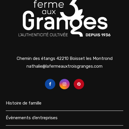
Chemin des étangs 42210 Boisset les Montrond
nathalie@lafermeauxtroisgranges.com
Histoire de famille
Évènements d’entreprises