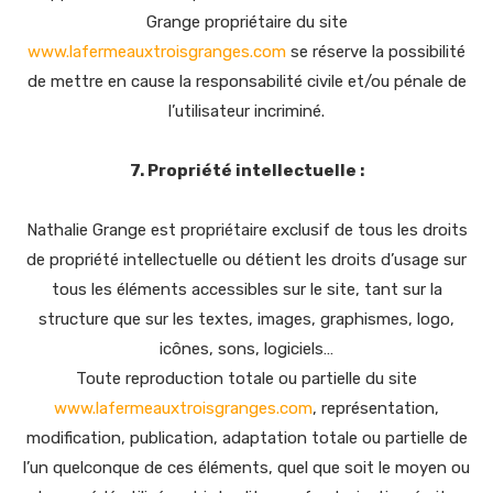
Grange propriétaire du site
www.lafermeauxtroisgranges.com
se réserve la possibilité
de mettre en cause la responsabilité civile et/ou pénale de
l’utilisateur incriminé.
7. Propriété intellectuelle :
Nathalie Grange est propriétaire exclusif de tous les droits
de propriété intellectuelle ou détient les droits d’usage sur
tous les éléments accessibles sur le site, tant sur la
structure que sur les textes, images, graphismes, logo,
icônes, sons, logiciels…
Toute reproduction totale ou partielle du site
www.lafermeauxtroisgranges.com
, représentation,
modification, publication, adaptation totale ou partielle de
l’un quelconque de ces éléments, quel que soit le moyen ou