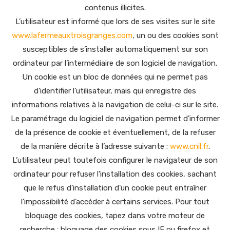
contenus illicites.
L’utilisateur est informé que lors de ses visites sur le site
www.lafermeauxtroisgranges.com
, un ou des cookies sont
susceptibles de s’installer automatiquement sur son
ordinateur par l’intermédiaire de son logiciel de navigation.
Un cookie est un bloc de données qui ne permet pas
d’identifier l’utilisateur, mais qui enregistre des
informations relatives à la navigation de celui-ci sur le site.
Le paramétrage du logiciel de navigation permet d’informer
de la présence de cookie et éventuellement, de la refuser
de la manière décrite à l’adresse suivante :
www.cnil.fr
.
L’utilisateur peut toutefois configurer le navigateur de son
ordinateur pour refuser l’installation des cookies, sachant
que le refus d’installation d’un cookie peut entraîner
l’impossibilité d’accéder à certains services. Pour tout
bloquage des cookies, tapez dans votre moteur de
recherche : bloquage des cookies sous IE ou firefox et