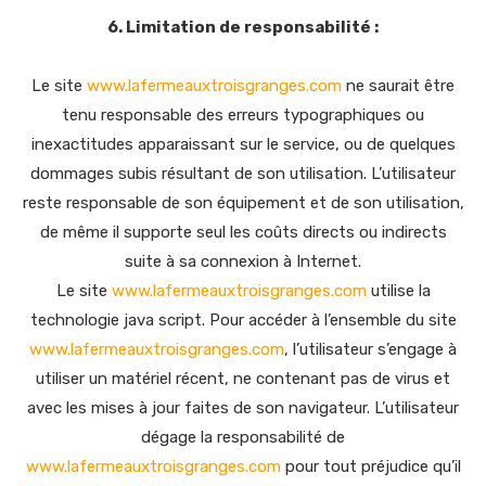
6. Limitation de responsabilité :
Le site
www.lafermeauxtroisgranges.com
ne saurait être
tenu responsable des erreurs typographiques ou
inexactitudes apparaissant sur le service, ou de quelques
dommages subis résultant de son utilisation. L’utilisateur
reste responsable de son équipement et de son utilisation,
de même il supporte seul les coûts directs ou indirects
suite à sa connexion à Internet.
Le site
www.lafermeauxtroisgranges.com
utilise la
technologie java script. Pour accéder à l’ensemble du site
www.lafermeauxtroisgranges.com
, l’utilisateur s’engage à
utiliser un matériel récent, ne contenant pas de virus et
avec les mises à jour faites de son navigateur. L’utilisateur
dégage la responsabilité de
www.lafermeauxtroisgranges.com
pour tout préjudice qu’il