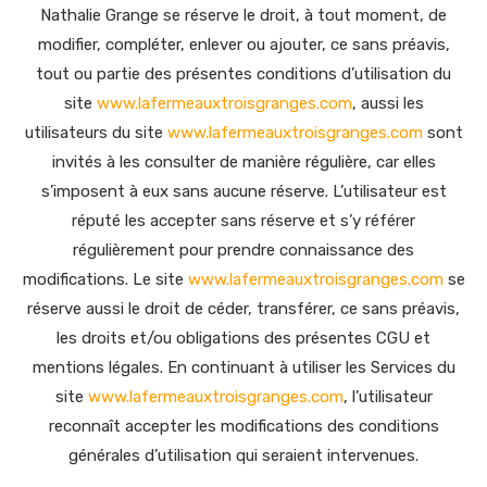
Nathalie Grange se réserve le droit, à tout moment, de
modifier, compléter, enlever ou ajouter, ce sans préavis,
tout ou partie des présentes conditions d’utilisation du
site
www.lafermeauxtroisgranges.com
, aussi les
utilisateurs du site
www.lafermeauxtroisgranges.com
sont
invités à les consulter de manière régulière, car elles
s’imposent à eux sans aucune réserve. L’utilisateur est
réputé les accepter sans réserve et s’y référer
régulièrement pour prendre connaissance des
modifications. Le site
www.lafermeauxtroisgranges.com
se
réserve aussi le droit de céder, transférer, ce sans préavis,
les droits et/ou obligations des présentes CGU et
mentions légales. En continuant à utiliser les Services du
site
www.lafermeauxtroisgranges.com
, l’utilisateur
reconnaît accepter les modifications des conditions
générales d’utilisation qui seraient intervenues.